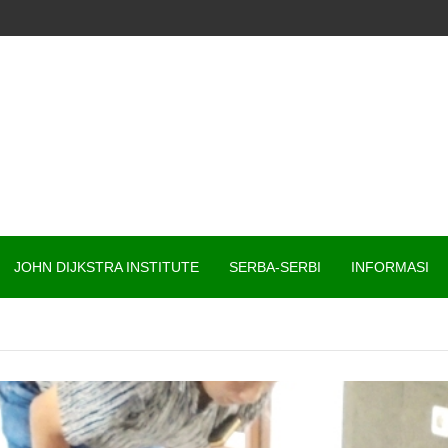
I
JOHN DIJKSTRA INSTITUTE
SERBA-SERBI
INFORMASI