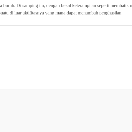
a buruh. Di samping itu, dengan bekal keterampilan seperti membatik
suatu di luar aktifitasnya yang mana dapat menambah penghasilan.