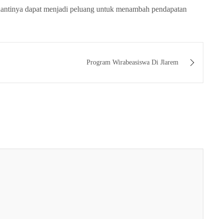
 nantinya dapat menjadi peluang untuk menambah pendapatan
Program Wirabeasiswa Di Jlarem