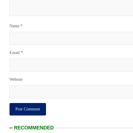
Name
*
Email
*
Website
RECOMMENDED