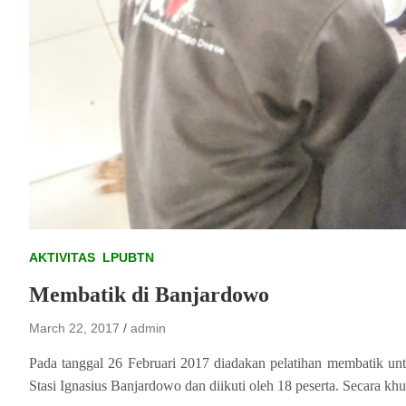
AKTIVITAS
LPUBTN
Membatik di Banjardowo
March 22, 2017
admin
Pada tanggal 26 Februari 2017 diadakan pelatihan membatik unt
Stasi Ignasius Banjardowo dan diikuti oleh 18 peserta. Secara k