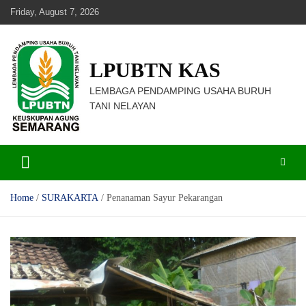
Skip
Friday, August 7, 2026
to
content
LPUBTN KAS
LEMBAGA PENDAMPING USAHA BURUH
TANI NELAYAN
Home
SURAKARTA
Penanaman Sayur Pekarangan