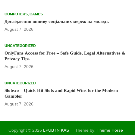
COMPUTERS, GAMES
Дослідження впливу соціальних мереж на молодь
August 7, 2026
UNCATEGORIZED
OnlyFans Access for Free – Safe Guide, Legal Alternatives &
Privacy Tips
August 7, 2026
UNCATEGORIZED
Slotexo – Quick‑Hit Slots and Rapid Wins for the Modern
Gambler
August 7, 2026
Copyright © 2026
LPUBTN KAS
Theme by:
Theme Horse