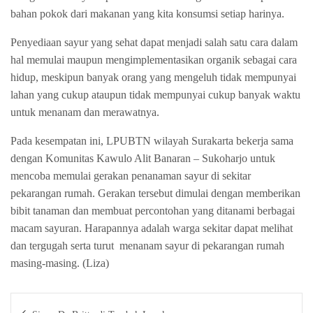
bahan pokok dari makanan yang kita konsumsi setiap harinya.
Penyediaan sayur yang sehat dapat menjadi salah satu cara dalam
hal memulai maupun mengimplementasikan organik sebagai cara
hidup, meskipun banyak orang yang mengeluh tidak mempunyai
lahan yang cukup ataupun tidak mempunyai cukup banyak waktu
untuk menanam dan merawatnya.
Pada kesempatan ini, LPUBTN wilayah Surakarta bekerja sama
dengan Komunitas Kawulo Alit Banaran – Sukoharjo untuk
mencoba memulai gerakan penanaman sayur di sekitar
pekarangan rumah. Gerakan tersebut dimulai dengan memberikan
bibit tanaman dan membuat percontohan yang ditanami berbagai
macam sayuran. Harapannya adalah warga sekitar dapat melihat
dan tergugah serta turut menanam sayur di pekarangan rumah
masing-masing. (Liza)
Post