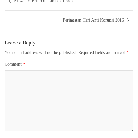
Siswa De Britto di Tambak Lorok
navigation
Peringatan Hari Anti Korupsi 2016
Leave a Reply
Your email address will not be published.
Required fields are marked
*
Comment
*