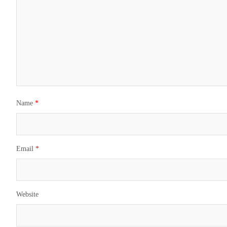
Name
*
Email
*
Website