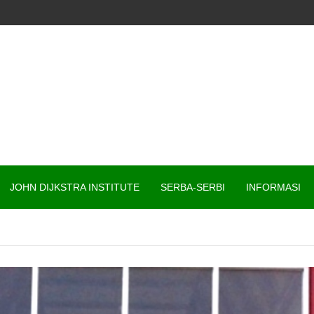
I
JOHN DIJKSTRA INSTITUTE
SERBA-SERBI
INFORMASI