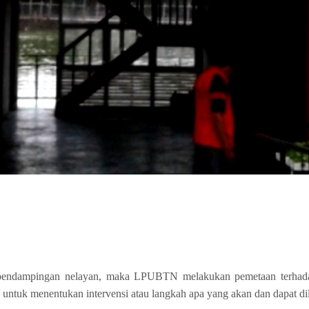
 pendampingan nelayan, maka LPUBTN melakukan pemetaan terhada
 untuk menentukan intervensi atau langkah apa yang akan dan dapat di